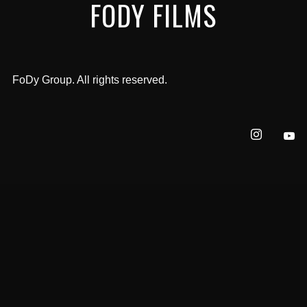
FODY FILMS
FoDy Group. All rights reserved.