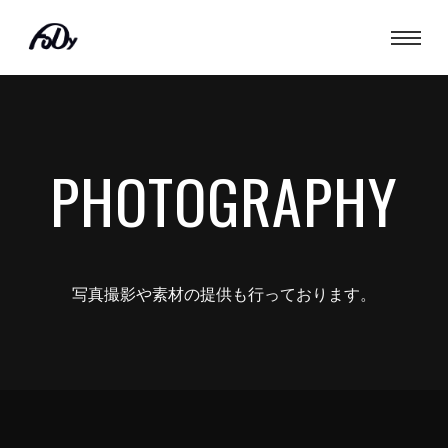
PHOTOGRAPHY
写真撮影や素材の提供も行っております。