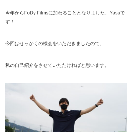
今年からFoDy Filmsに加わることとなりました、Yasuで
す！
今回はせっかくの機会をいただきましたので、
私の自己紹介をさせていただければと思います。