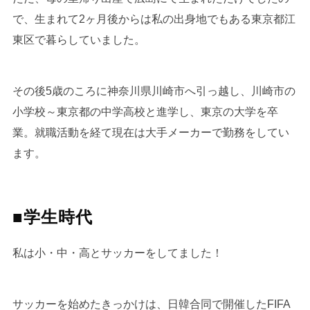
で、生まれて2ヶ月後からは私の出身地でもある東京都江
東区で暮らしていました。
その後5歳のころに神奈川県川崎市へ引っ越し、川崎市の
小学校～東京都の中学高校と進学し、東京の大学を卒
業。就職活動を経て現在は大手メーカーで勤務をしてい
ます。
■学生時代
私は小・中・高とサッカーをしてました！
サッカーを始めたきっかけは、日韓合同で開催したFIFA