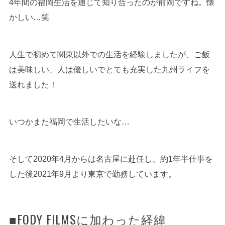
4年間の福岡生活を通じて知り合ったのが前岡ですね。懐
かしい…笑
人生で初めて関東以外での生活を経験しましたが、ご飯
は美味しい、人は優しいでとても充実した九州ライフを
送れました！
いつかまた福岡で生活したいな…
そして2020年4月からは名古屋に赴任し、約1年半仕事を
した後2021年9月より東京で勤務しています。
■FODY FILMSに加わった経緯