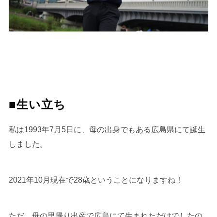
■生い立ち
私は1993年7月5日に、母の出身でもある広島県にて誕生
しました。
2021年10月現在で28歳ということになりますね！
ただ、母の里帰り出産で広島にて生まれただけでしたの