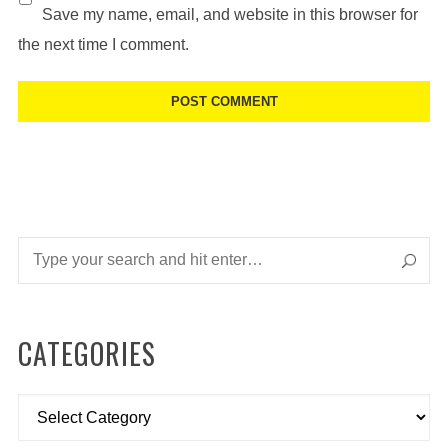
Save my name, email, and website in this browser for
the next time I comment.
CATEGORIES
Categories