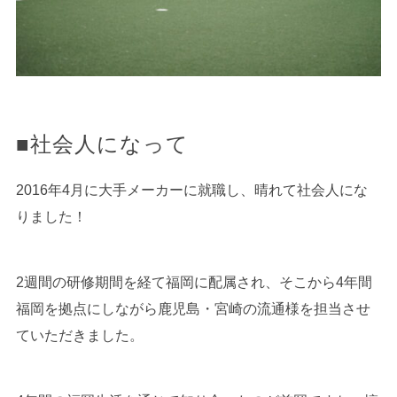
■社会人になって
2016年4月に大手メーカーに就職し、晴れて社会人にな
りました！
2週間の研修期間を経て福岡に配属され、そこから4年間
福岡を拠点にしながら鹿児島・宮崎の流通様を担当させ
ていただきました。