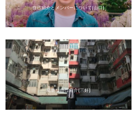
自己紹介とメンバーについて(山口)
簡単な自己紹介(三好)