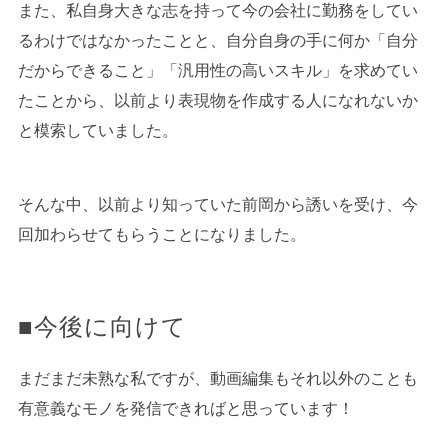
また、私自身大きな志を持って今の会社に勤務をしてい
るわけではなかったことと、自分自身の手に何か「自分
だからできること」「汎用性の高いスキル」を求めてい
たことから、以前より表現物を作成する人になれないか
と模索していました。
そんな中、以前より知っていた前岡から誘いを受け、今
回加わらせてもらうことになりました。
■今後に向けて
まだまだ未熟な私ですが、動画編集もそれ以外のことも
有意義なモノを発信できればと思っています！