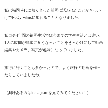
私は福岡時代に知り合った前岡に誘われたことがきっか
けでFoDy Filmsに加わることとなりました。
私自身4年間の福岡生活では今までの学生生活とは違い、
1人の時間が非常に多くなったことをきっかけにして動画
編集やカメラ、写真が趣味になっていました。
旅行に行くことも多かったので、よく旅行の動画を作っ
たりしていましたね。
（興味ある方はInstagramを見てみてください！）