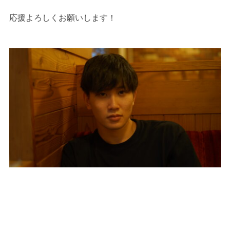
応援よろしくお願いします！