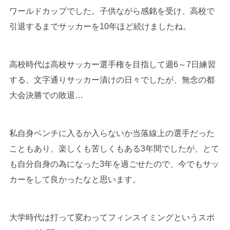
ワールドカップでした。子供ながら感銘を受け、高校で
引退するまでサッカーを10年ほど続けましたね。
高校時代は高校サッカー選手権を目指して週6～7日練習
する、文字通りサッカー漬けの日々でしたが、無念の都
大会決勝での敗退…
私自身ベンチに入るか入らないか当落線上の選手だった
こともあり、楽しくも苦しくもある3年間でしたが、とて
も自分自身の為になった3年を過ごせたので、今でもサッ
カーをして良かったなと思います。
大学時代は打って変わってフィンスイミングというスポ