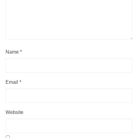
Name
*
Email
*
Website