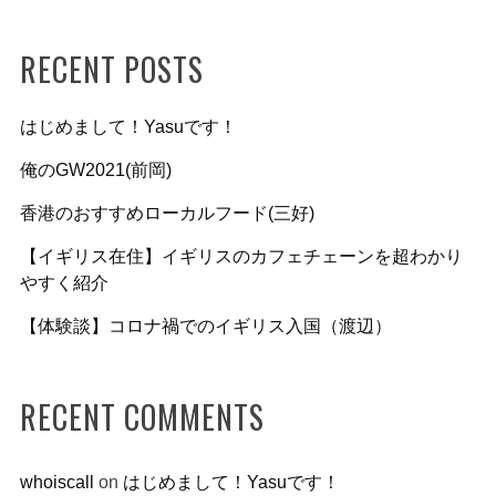
RECENT POSTS
はじめまして！Yasuです！
俺のGW2021(前岡)
香港のおすすめローカルフード(三好)
【イギリス在住】イギリスのカフェチェーンを超わかり
やすく紹介
【体験談】コロナ禍でのイギリス入国（渡辺）
RECENT COMMENTS
whoiscall
on
はじめまして！Yasuです！