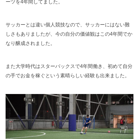
ーツを4年間してました。
サッカーとは違い個人競技なので、サッカーにはない難
しさもありましたが、今の自分の価値観はこの4年間でか
なり醸成されました。
また大学時代はスターバックスで4年間働き、初めて自分
の手でお金を稼ぐという素晴らしい経験も出来ました。