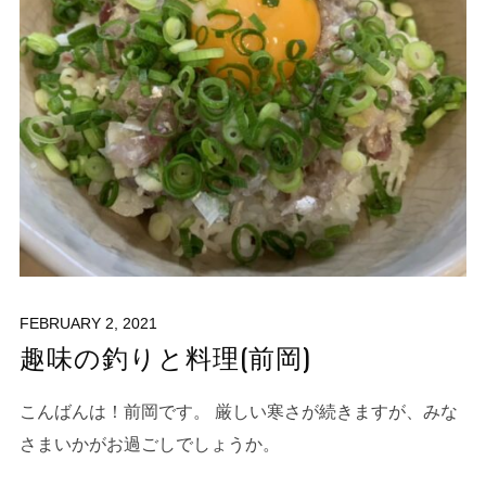
FEBRUARY 2, 2021
趣味の釣りと料理(前岡)
こんばんは！前岡です。 厳しい寒さが続きますが、みな
さまいかがお過ごしでしょうか。