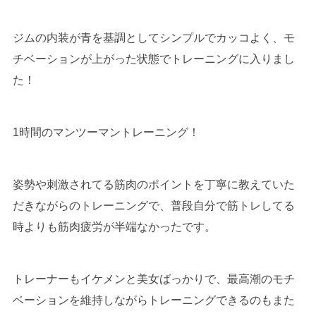
ジムの内装が青を基調としてシンプルでカッコよく、モ
チベーションが上がった状態でトレーニングに入りまし
た！
1時間のマンツーマントレーニング！
姿勢や刺激されてる筋肉のポイントを丁寧に教えていた
だきながらのトレーニングで、普段自分で筋トレしてる
時よりも筋肉疲労が半端なかったです。
トレーナーもイケメンと美女ばっかりで、最高潮のモチ
ベーションを維持しながらトレーニングできるのもまた