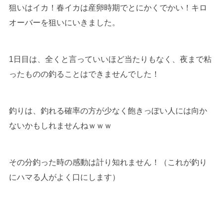
狙いはイカ！春イカは産卵時期でとにかくでかい！キロ
オーバーを狙いにいきました。
1日目は、全くと言っていいほど当たりもなく、夜まで粘
ったものの釣ることはできませんでした！
釣りは、釣れる確率の方が少なく飽きっぽい人には向か
ないかもしれませんねｗｗｗ
その分釣った時の感動は計り知れません！（これが釣り
にハマる人がよく口にします）