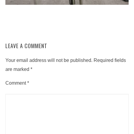
LEAVE A COMMENT
Your email address will not be published.
Required fields
are marked
*
Comment
*