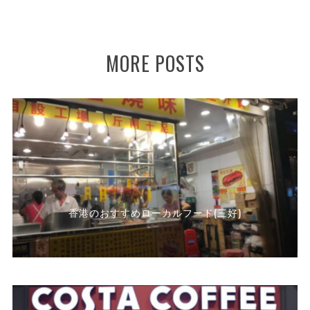
MORE POSTS
香港のおすすめローカルフード(三好)