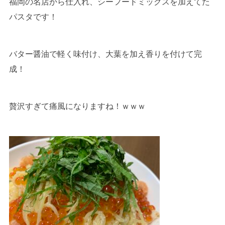
福岡の名店から仕入れ、シーフードミックスを加えてた
パスタです！
バター醤油で軽く味付け、大葉を加え香りを付けて完
成！
贅沢すぎて痛風になりますね！ｗｗｗ