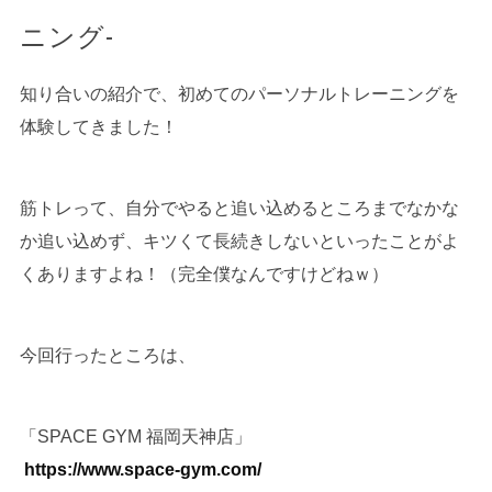
ニング-
知り合いの紹介で、初めてのパーソナルトレーニングを
体験してきました！
筋トレって、自分でやると追い込めるところまでなかな
か追い込めず、キツくて長続きしないといったことがよ
くありますよね！（完全僕なんですけどねｗ）
今回行ったところは、
「SPACE GYM 福岡天神店」
https://www.space-gym.com/