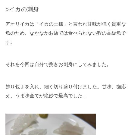
○イカの刺身
アオリイカは「イカの王様」と言われ甘味が強く貴重な
魚のため、なかなかお店では食べられない程の高級魚で
す。
それを今回は自分で捌きお刺身にしてみました。
飾り包丁を入れ、細く切り盛り付けました。甘味、歯応
え、うま味全てが絶妙で最高でした！