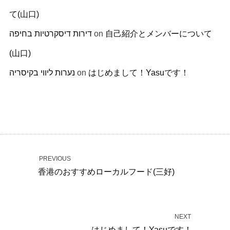
て(山口)
דירות דיסקרטיות בחיפה
on
自己紹介とメンバーについて
(山口)
נערות ליווי בקיסריה
on
はじめまして！Yasuです！
PREVIOUS
香港のおすすめローカルフード(三好)
NEXT
はじめまして！Yasuです！