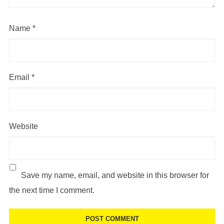
Name
*
Email
*
Website
Save my name, email, and website in this browser for
the next time I comment.