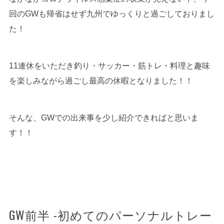
回のGWも帰省はせず九州でゆっくりと過ごしておりまし
た！
11連休をいただき釣り・サッカー・筋トレ・料理と趣味
を楽しみながら過ごし最高の休暇となりました！！
そんな、GWでの出来事を少し紹介できればと思いま
す！！
GW前半 -初めてのパーソナルトレー