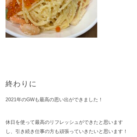
終わりに
2021年のGWも最高の思い出ができました！
休日を使って最高のリフレッシュができたと思います
し、引き続き仕事の方も頑張っていきたいと思います！