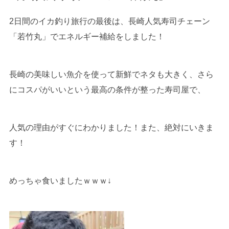
2日間のイカ釣り旅行の最後は、長崎人気寿司チェーン
「若竹丸」でエネルギー補給をしました！
長崎の美味しい魚介を使って新鮮でネタも大きく、さら
にコスパがいいという最高の条件が整った寿司屋で、
人気の理由がすぐにわかりました！また、絶対にいきま
す！
めっちゃ食いましたｗｗｗ↓