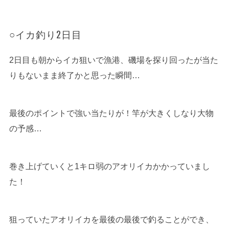
○イカ釣り2日目
2日目も朝からイカ狙いで漁港、磯場を探り回ったが当た
りもないまま終了かと思った瞬間…
最後のポイントで強い当たりが！竿が大きくしなり大物
の予感…
巻き上げていくと1キロ弱のアオリイカかかっていまし
た！
狙っていたアオリイカを最後の最後で釣ることができ、