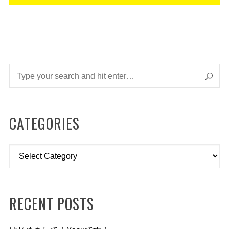
CATEGORIES
Categories
RECENT POSTS