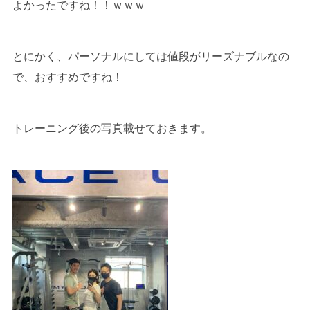
よかったですね！！ｗｗｗ
とにかく、パーソナルにしては値段がリーズナブルなの
で、おすすめですね！
トレーニング後の写真載せておきます。