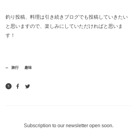
釣り投稿、料理は引き続きブログでも投稿していきたい
と思いますので、楽しみにしていただければと思いま
す！
旅行
趣味
5
Subscription to our newsletter open soon.